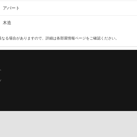
アパート
木造
異なる場合がありますので、詳細は各部屋情報ページをご確認ください。
へ
プ