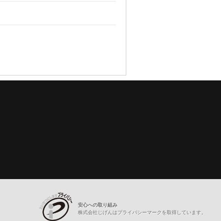
安心への取り組み
株式会社じげんはプライバシーマークを取得しています。