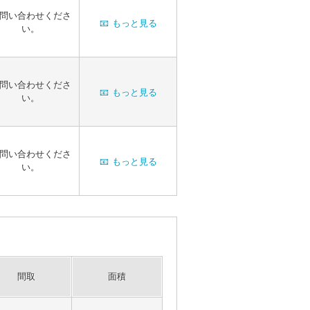
問い合わせくださ
📧
もっと見る
い。
問い合わせくださ
📧
もっと見る
い。
問い合わせくださ
📧
もっと見る
い。
間取
面積