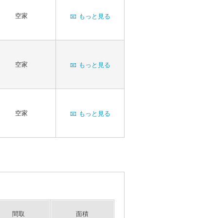
空家
📧
もっと見る
空家
📧
もっと見る
空家
📧
もっと見る
間取
面積