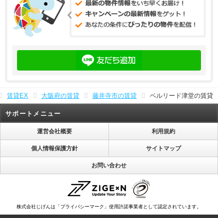
賃貸EX
大阪府の賃貸
藤井寺市の賃貸
ベルリード津堂の賃貸
サポートメニュー
運営会社概要
利用規約
個人情報保護方針
サイトマップ
お問い合わせ
株式会社じげんは「プライバシーマーク」使用許諾事業者として認定されています。