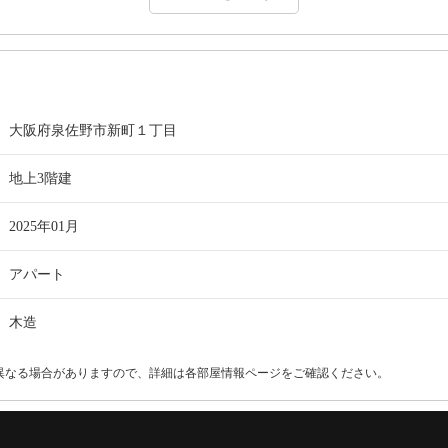
大阪府泉佐野市新町１丁目
地上3階建
2025年01月
アパート
木造
異なる場合がありますので、詳細は各部屋情報ページをご確認ください。