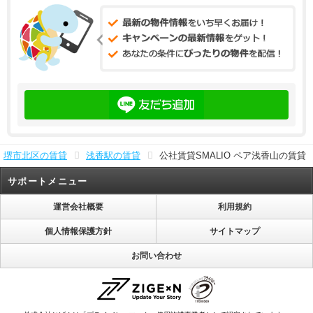
堺市北区の賃貸
浅香駅の賃貸
公社賃貸SMALIO ペア浅香山の賃貸
サポートメニュー
運営会社概要
利用規約
個人情報保護方針
サイトマップ
お問い合わせ