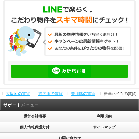
大阪府の賃貸
箕面市の賃貸
豊川駅の賃貸
長澤ハイツの賃貸
サポートメニュー
運営会社概要
利用規約
個人情報保護方針
サイトマップ
お問い合わせ