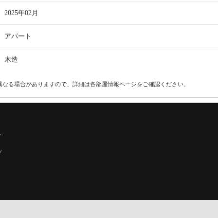
2025年02月
アパート
木造
異なる場合がありますので、詳細は各部屋情報ページをご確認ください。
へ
プ