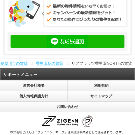
寝屋川市の賃貸
香里園駅の賃貸
リアフラッツ香里園NORTHの賃貸
サポートメニュー
運営会社概要
利用規約
個人情報保護方針
サイトマップ
お問い合わせ
株式会社じげんは「プライバシーマーク」使用許諾事業者として認定されています。