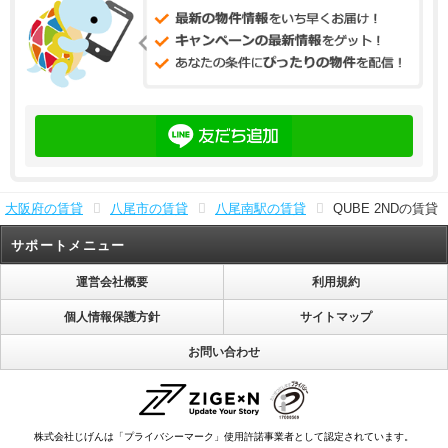
大阪府の賃貸
八尾市の賃貸
八尾南駅の賃貸
QUBE 2NDの賃貸
サポートメニュー
運営会社概要
利用規約
個人情報保護方針
サイトマップ
お問い合わせ
株式会社じげんは「プライバシーマーク」使用許諾事業者として認定されています。