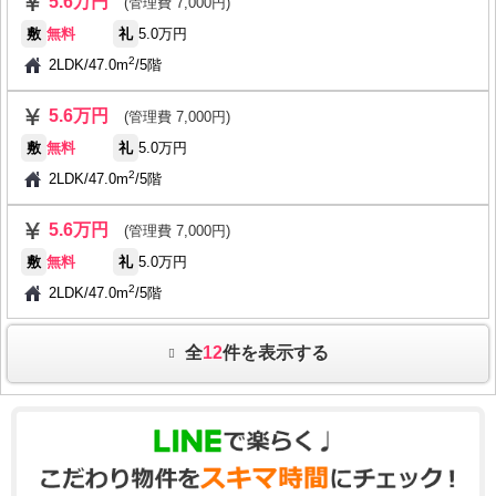
5.6万円
(管理費 7,000円)
敷
無料
礼
5.0万円
2
2LDK
/
47.0m
/
5階
5.6万円
(管理費 7,000円)
敷
無料
礼
5.0万円
2
2LDK
/
47.0m
/
5階
5.6万円
(管理費 7,000円)
敷
無料
礼
5.0万円
2
2LDK
/
47.0m
/
5階
全
12
件を表示する