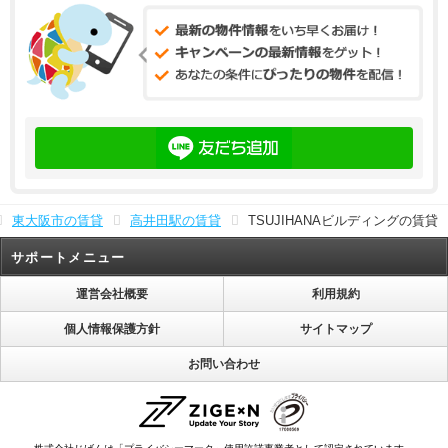
東大阪市の賃貸
高井田駅の賃貸
TSUJIHANAビルディングの賃貸
サポートメニュー
運営会社概要
利用規約
個人情報保護方針
サイトマップ
お問い合わせ