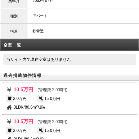
2002年07月
築年月
アパート
種別
鉄骨造
構造
空室一覧
当サイト内で現在空室はありません
過去掲載物件情報
10.5万円
(管理費 2,000円)
敷
2.0万円
礼
15.0万円
2
3LDK
/
80.6m
/
1階
10.5万円
(管理費 2,000円)
敷
2.0万円
礼
15.0万円
2