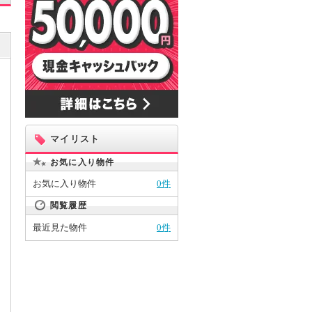
マイリスト
お気に入り物件
お気に入り物件
0件
閲覧履歴
最近見た物件
0件