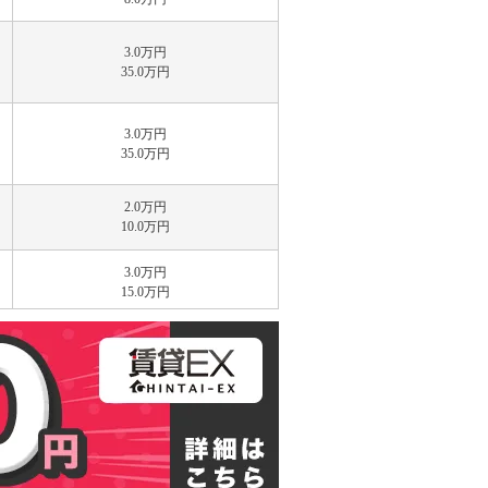
3.0万円
35.0万円
3.0万円
35.0万円
2.0万円
10.0万円
3.0万円
15.0万円
3.0万円
30.0万円
3.0万円
23.0万円