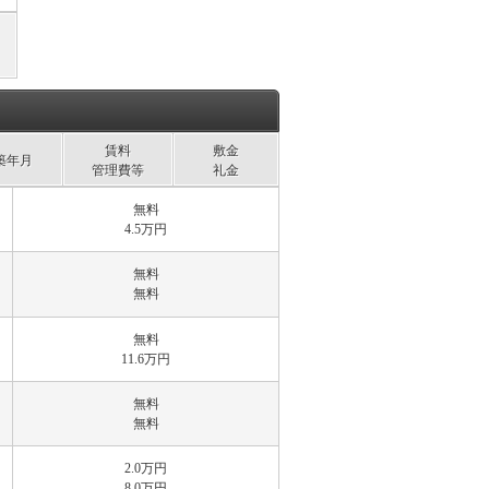
賃料
敷金
築年月
管理費等
礼金
無料
4.5万円
無料
無料
無料
11.6万円
無料
無料
2.0万円
8.0万円