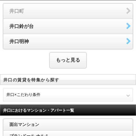
井口町
井口鈴が台
井口明神
もっと見る
井口の賃貸を特集から探す
井口×こだわり条件
井口におけるマンション・アパート一覧
面出マンション
ブランドール ナルミ