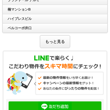
楠マンションB
ハイブレスビル
ベルコーポ井口
もっと見る