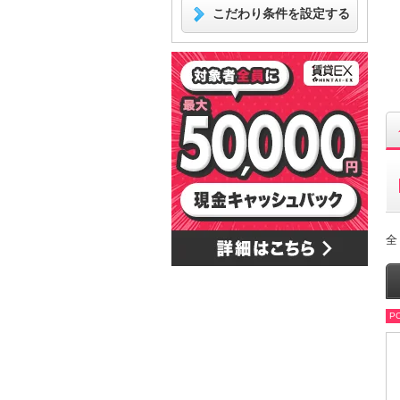
こだわり条件を設定する
全
PO