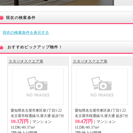
現在の検索条件
現在の検索条件を表示する
おすすめピックアップ物件！
スタジオスクエア泉
スタジオスクエア泉
愛知県名古屋市東区泉1丁目1-22
愛知県名古屋市東区泉1丁目1-22
名古屋市桜通線/久屋大通 徒歩7分
名古屋市桜通線/久屋大通 徒歩7分
10.3万円
10.4万円
｜マンション
｜マンション
1LDK/40.37m²
1LDK/40.37m²
7階/地上10階建
7階/地上10階建