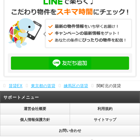
賃貸EX
東京都の賃貸
練馬区の賃貸
関町北の賃貸
サポートメニュー
運営会社概要
利用規約
個人情報保護方針
サイトマップ
お問い合わせ