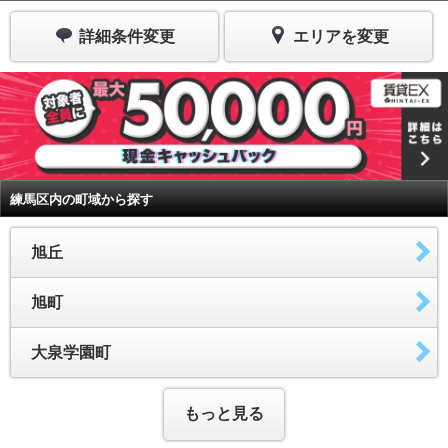
詳細条件変更
エリアを変更
練馬区内の町域から探す
旭丘
旭町
大泉学園町
もっと見る