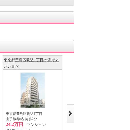
東京都豊島区駒込1丁目の賃貸マ
東京都豊島区駒込2丁目の賃貸マ
ンション
ンション
東京都豊島区駒込1丁目
東京都豊島区駒込2丁目
山手線/駒込 徒歩2分
東京地下鉄南北線/駒込 徒歩4分
24.2万円
17.2万円
｜マンション
｜マンション