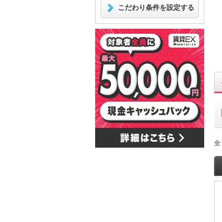
こだわり条件を設定する
全