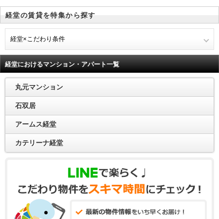
経堂の賃貸を特集から探す
経堂×こだわり条件
経堂におけるマンション・アパート一覧
丸元マンション
石双居
アームス経堂
カテリーナ経堂