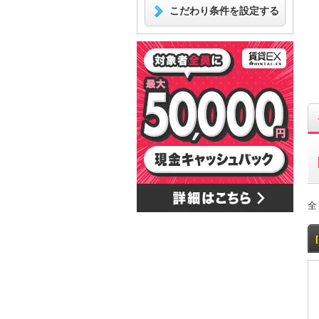
こだわり条件を設定する
全