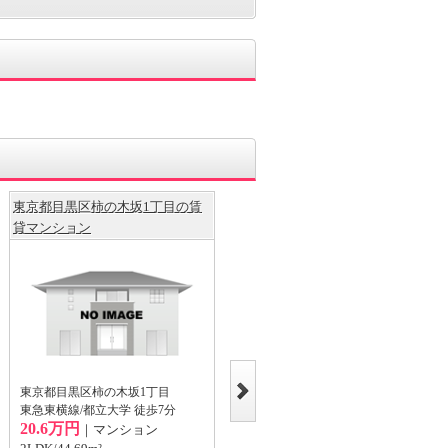
東京都目黒区柿の木坂1丁目の賃
東京都目黒区柿の木坂1丁目の賃
貸マンション
貸マンション
東京都目黒区柿の木坂1丁目
東京都目黒区柿の木坂1丁目
東急東横線/都立大学 徒歩7分
東急東横線/都立大学 徒歩6分
20.6万円
14.5万円
｜マンション
｜マンション