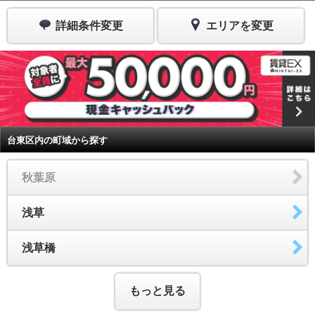
詳細条件変更
エリアを変更
台東区内の町域から探す
秋葉原
浅草
浅草橋
もっと見る