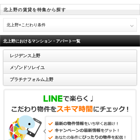
北上野の賃貸を特集から探す
北上野×こだわり条件
北上野におけるマンション・アパート一覧
レジデンス上野
メゾンドソレイユ
プラチナフォルム上野