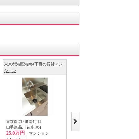
東京都港区港南4丁目の賃貸マン
東京都港区港南4丁目の賃貸マン
ション
ション
東京都港区港南4丁目
東京都港区港南4丁目
山手線/品川 徒歩10分
山手線/品川 徒歩10分
25.0万円
25.7万円
｜マンション
｜マンション