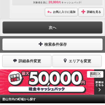
20,000
対象者全員に
円
キャッシュバック!
お気に入りに追加
詳細を見る
次へ
検索条件保存
詳細条件変更
エリアを変更
郡山市内の町域から探す