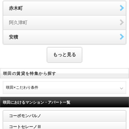
赤木町
阿久津町
安積
もっと見る
咲田の賃貸を特集から探す
咲田×こだわり条件
咲田におけるマンション・アパート一覧
コーポモンパルノ
コートセレーノⅢ