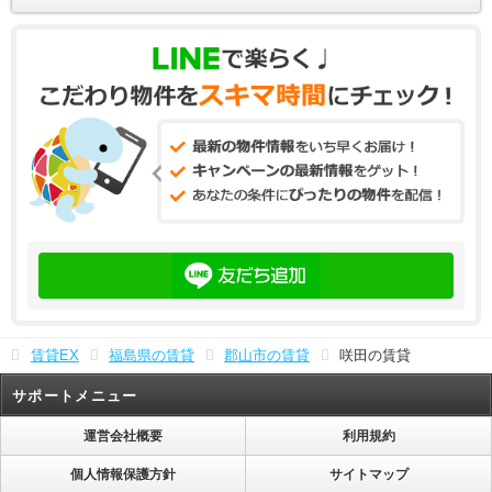
賃貸EX
福島県の賃貸
郡山市の賃貸
咲田の賃貸
サポートメニュー
運営会社概要
利用規約
個人情報保護方針
サイトマップ