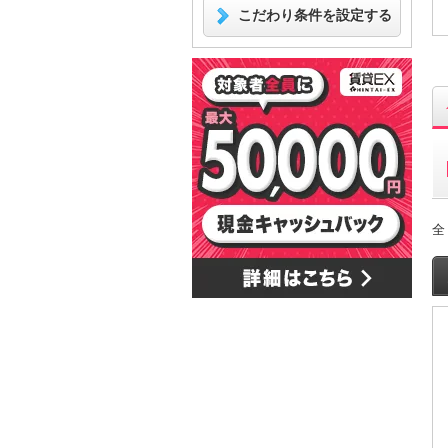
こだわり条件を設定する
全