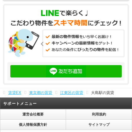
賃貸EX
東京都の賃貸
江東区の賃貸
大島駅の賃貸
サポートメニュー
運営会社概要
利用規約
個人情報保護方針
サイトマップ