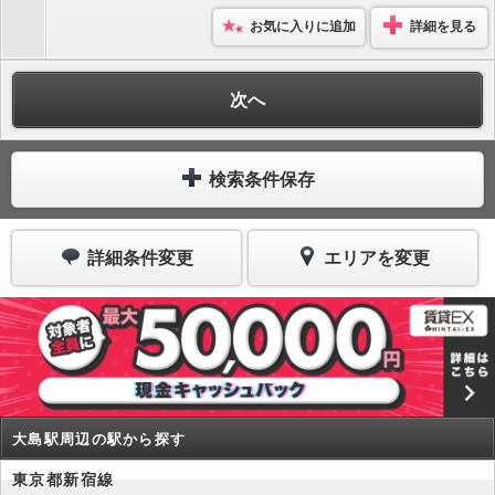
お気に入りに追加
詳細を見る
次へ
検索条件保存
詳細条件変更
エリアを変更
大島駅周辺の駅から探す
東京都新宿線