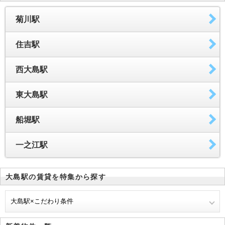
菊川駅
住吉駅
西大島駅
東大島駅
船堀駅
一之江駅
大島駅の賃貸を特集から探す
大島駅×こだわり条件