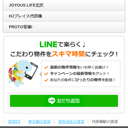
JOYOUS LIFE北沢
HJプレイス代田橋
PROTO笹塚I
賃貸EX
東京都の賃貸
世田谷区の賃貸
代田橋駅の賃貸