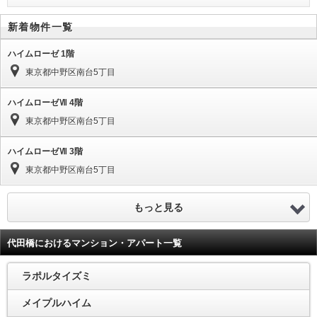
新着物件一覧
ハイムローゼ 1階
東京都中野区南台5丁目
ハイムローゼⅦ 4階
東京都中野区南台5丁目
ハイムローゼⅦ 3階
東京都中野区南台5丁目
もっと見る
代田橋におけるマンション・アパート一覧
ラポルタイズミ
メイプルハイム