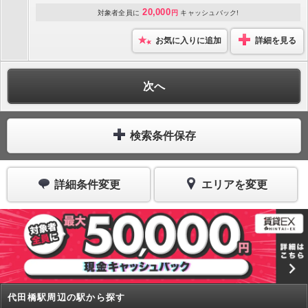
20,000
対象者全員に
円
キャッシュバック!
お気に入りに追加
詳細を見る
次へ
検索条件保存
詳細条件変更
エリアを変更
代田橋駅周辺の駅から探す