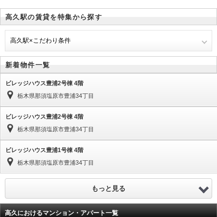
高久駅の賃貸を特集から探す
高久駅×こだわり条件
新着物件一覧
ビレッジハウス豊浦2号棟 4階
栃木県那須塩原市豊浦34丁目
ビレッジハウス豊浦2号棟 4階
栃木県那須塩原市豊浦34丁目
ビレッジハウス豊浦1号棟 4階
栃木県那須塩原市豊浦34丁目
もっと見る
高久におけるマンション・アパート一覧