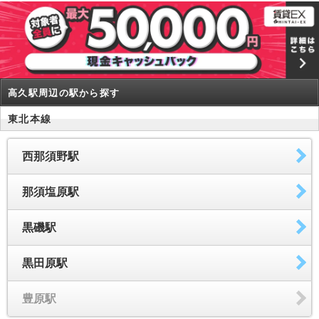
高久駅周辺の駅から探す
東北本線
西那須野駅
那須塩原駅
黒磯駅
黒田原駅
豊原駅