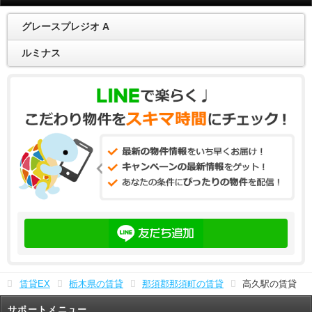
グレースプレジオ A
ルミナス
賃貸EX
栃木県の賃貸
那須郡那須町の賃貸
高久駅の賃貸
サポートメニュー