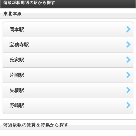
蒲須坂駅周辺の駅から探す
東北本線
岡本駅
宝積寺駅
氏家駅
片岡駅
矢板駅
野崎駅
蒲須坂駅の賃貸を特集から探す