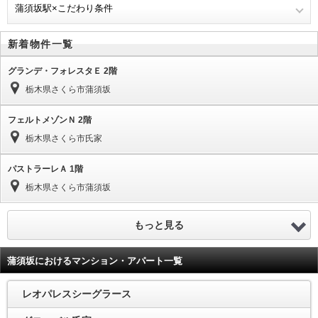
蒲須坂駅×こだわり条件
新着物件一覧
グランデ・フォレスタＥ 2階
栃木県さくら市蒲須坂
フェルトメゾンＮ 2階
栃木県さくら市氏家
パストラーレＡ 1階
栃木県さくら市蒲須坂
もっと見る
蒲須坂におけるマンション・アパート一覧
レオパレスシーグラース