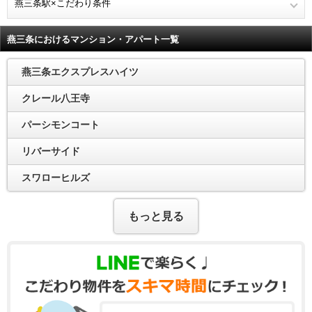
燕三条駅×こだわり条件
燕三条におけるマンション・アパート一覧
燕三条エクスプレスハイツ
クレール八王寺
パーシモンコート
リバーサイド
スワローヒルズ
もっと見る