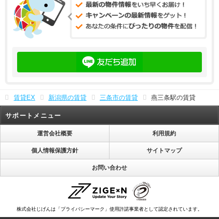
賃貸EX
新潟県の賃貸
三条市の賃貸
燕三条駅の賃貸
サポートメニュー
運営会社概要
利用規約
個人情報保護方針
サイトマップ
お問い合わせ
株式会社じげんは「プライバシーマーク」使用許諾事業者として認定されています。