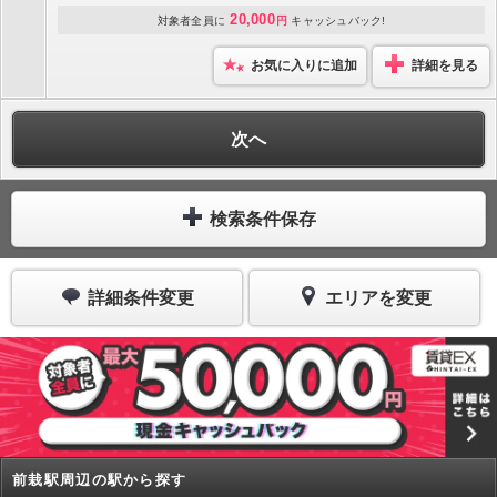
20,000
対象者全員に
円
キャッシュバック!
お気に入りに追加
詳細を見る
次へ
検索条件保存
詳細条件変更
エリアを変更
前栽駅周辺の駅から探す