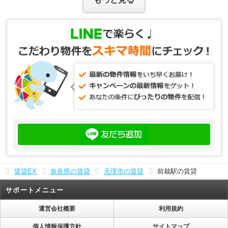
賃貸EX
奈良県の賃貸
天理市の賃貸
前栽駅の賃貸
サポートメニュー
運営会社概要
利用規約
個人情報保護方針
サイトマップ