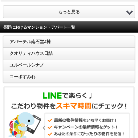
もっと見る
長野におけるマンション・アパート一覧
アパーテル南石堂J棟
クオリティハウス日詰
ユルベールシナノ
コーポすみれ