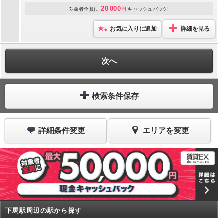
20,000
対象者全員に
円
キャッシュバック!
お気に入りに追加
詳細を見る
次へ
検索条件保存
詳細条件変更
エリアを変更
下馬駅周辺の駅から探す