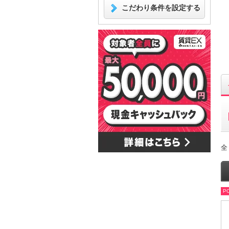
こだわり条件を設定する
全
PO