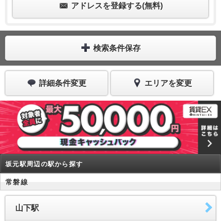
アドレスを登録する(無料)
検索条件保存
詳細条件変更
エリアを変更
坂元駅周辺の駅から探す
常磐線
山下駅