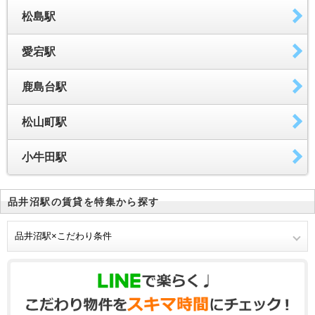
松島駅
愛宕駅
鹿島台駅
松山町駅
小牛田駅
品井沼駅の賃貸を特集から探す
品井沼駅×こだわり条件