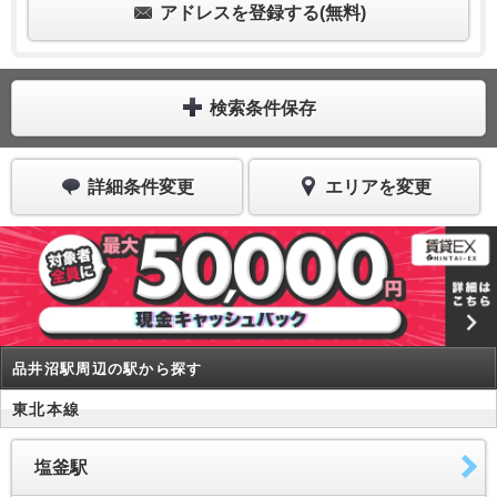
アドレスを登録する(無料)
検索条件保存
詳細条件変更
エリアを変更
品井沼駅周辺の駅から探す
東北本線
塩釜駅