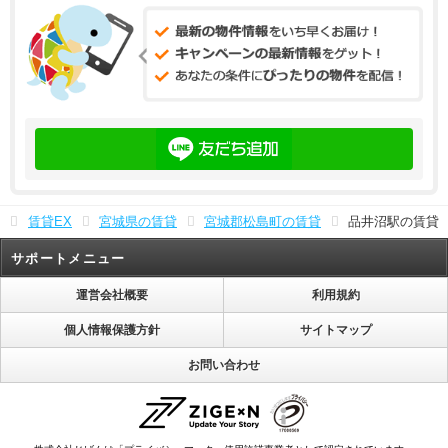
賃貸EX
宮城県の賃貸
宮城郡松島町の賃貸
品井沼駅の賃貸
サポートメニュー
運営会社概要
利用規約
個人情報保護方針
サイトマップ
お問い合わせ