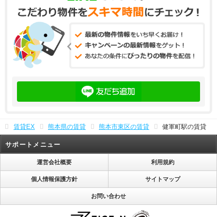
賃貸EX
熊本県の賃貸
熊本市東区の賃貸
健軍町駅の賃貸
サポートメニュー
運営会社概要
利用規約
個人情報保護方針
サイトマップ
お問い合わせ