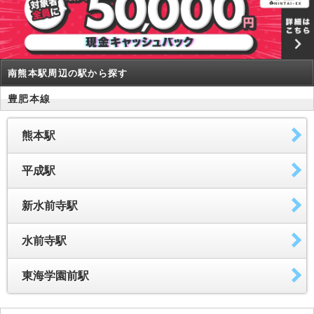
南熊本駅周辺の駅から探す
豊肥本線
熊本駅
平成駅
新水前寺駅
水前寺駅
東海学園前駅