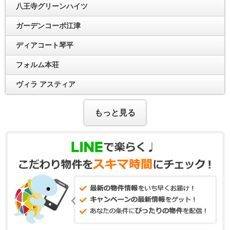
八王寺グリーンハイツ
ガーデンコーポ江津
ディアコート琴平
フォルム本荘
ヴィラ アスティア
もっと見る