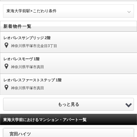
東海大学前駅×こだわり条件
新着物件一覧
レオパレスサンブリッジ 2階
神奈川県平塚市北金目3丁目
レオパレスモーヴ 1階
神奈川県平塚市真田
レオパレスファーストステップ 1階
神奈川県平塚市真田
もっと見る
東海大学前におけるマンション・アパート一覧
宮田ハイツ