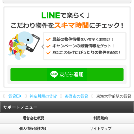
賃貸EX
神奈川県の賃貸
秦野市の賃貸
東海大学前駅の賃貸
サポートメニュー
運営会社概要
利用規約
個人情報保護方針
サイトマップ