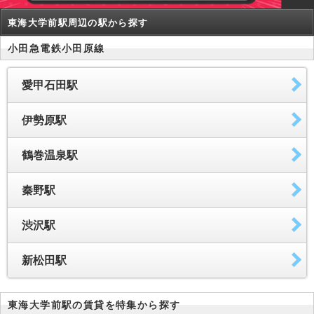
東海大学前駅周辺の駅から探す
小田急電鉄小田原線
愛甲石田駅
伊勢原駅
鶴巻温泉駅
秦野駅
渋沢駅
新松田駅
東海大学前駅の賃貸を特集から探す