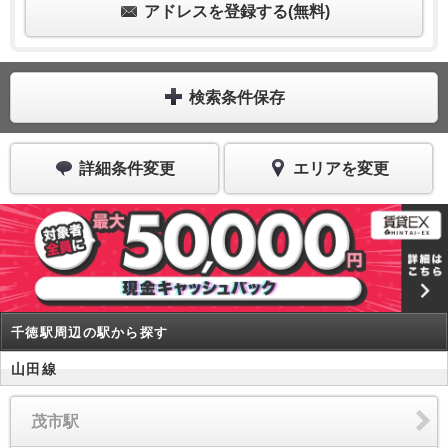
アドレスを登録する(無料)
検索条件保存
詳細条件変更
エリアを変更
千徳駅周辺の駅から探す
山田線
茂市駅