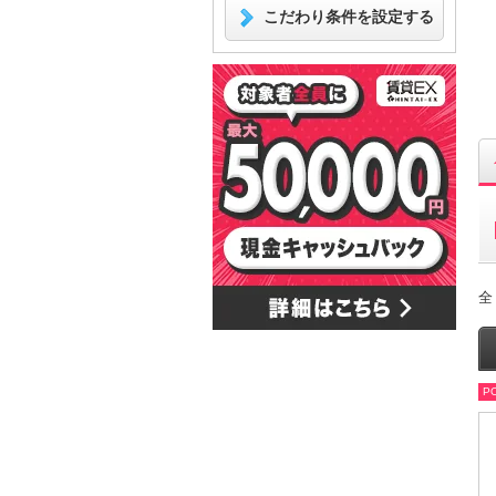
こだわり条件を設定する
全
PO