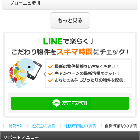
ブローニュ澄川
もっと見る
賃貸EX
北海道の賃貸
札幌市南区の賃貸
自衛隊前駅の賃貸
サポートメニュー