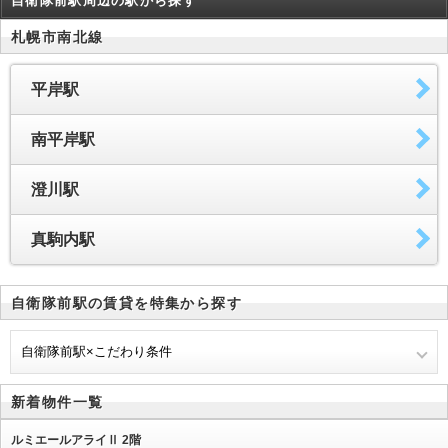
自衛隊前駅周辺の駅から探す
札幌市南北線
平岸駅
南平岸駅
澄川駅
真駒内駅
自衛隊前駅の賃貸を特集から探す
自衛隊前駅×こだわり条件
新着物件一覧
ルミエールアライⅡ 2階