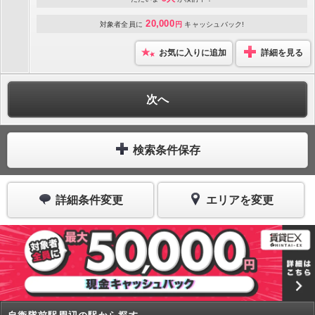
20,000
対象者全員に
円
キャッシュバック!
お気に入りに追加
詳細を見る
次へ
検索条件保存
詳細条件変更
エリアを変更