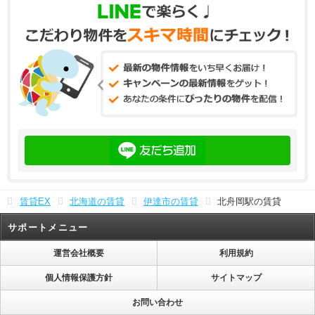
賃貸EX
北海道の賃貸
伊達市の賃貸
北舟岡駅の賃貸
サポートメニュー
運営会社概要
利用規約
個人情報保護方針
サイトマップ
お問い合わせ