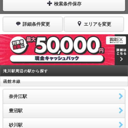
検索条件保存
詳細条件変更
エリアを変更
滝川駅周辺の駅から探す
函館本線
奈井江駅
豊沼駅
砂川駅