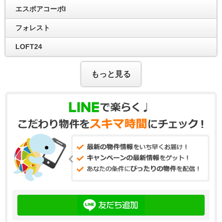
エスポアコーポI
フォレスト
LOFT24
もっと見る