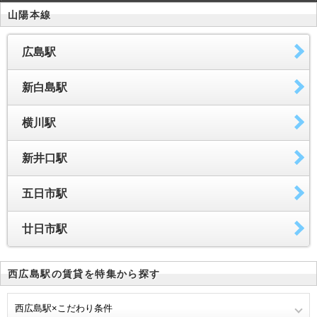
山陽本線
広島駅
新白島駅
横川駅
新井口駅
五日市駅
廿日市駅
西広島駅の賃貸を特集から探す
西広島駅×こだわり条件