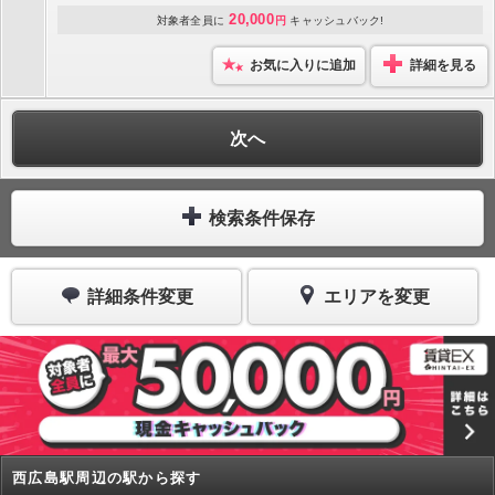
20,000
対象者全員に
円
キャッシュバック!
お気に入りに追加
詳細を見る
次へ
検索条件保存
詳細条件変更
エリアを変更
西広島駅周辺の駅から探す