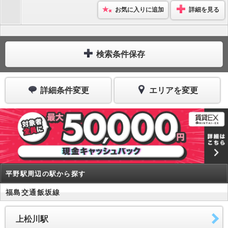
お気に入りに追加
詳細を見る
検索条件保存
詳細条件変更
エリアを変更
平野駅周辺の駅から探す
福島交通飯坂線
上松川駅