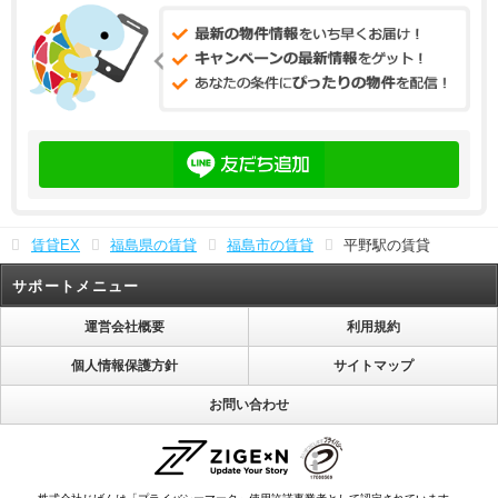
賃貸EX
福島県の賃貸
福島市の賃貸
平野駅の賃貸
サポートメニュー
運営会社概要
利用規約
個人情報保護方針
サイトマップ
お問い合わせ