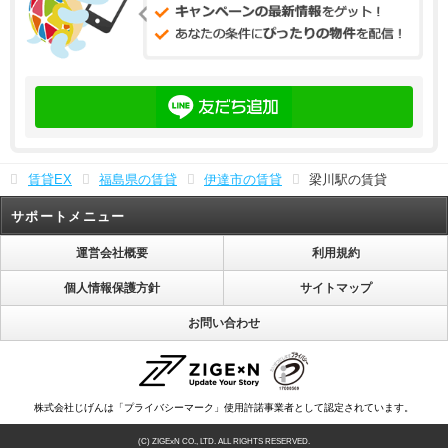
賃貸EX
福島県の賃貸
伊達市の賃貸
梁川駅の賃貸
サポートメニュー
運営会社概要
利用規約
個人情報保護方針
サイトマップ
お問い合わせ
株式会社じげんは「プライバシーマーク」使用許諾事業者として認定されています。
(C) ZIGExN CO., LTD. ALL RIGHTS RESERVED.