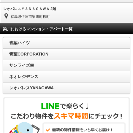
レオパレスＹＡＮＡＧＡＷＡ 2階
福島県伊達市梁川町桜町
梁川におけるマンション・アパート一覧
青葉ハイツ
青葉CORPORATION
サンライズ幸
ネオレジデンス
レオパレスYANAGAWA