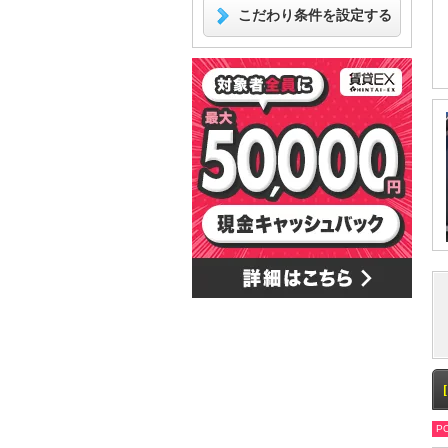
こだわり条件を設定する
PO