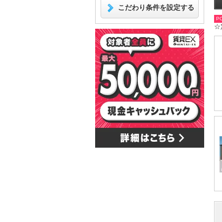
こだわり条件を設定する
PO
☆