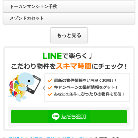
トーカンマンション千秋
メゾンドカセット
もっと見る