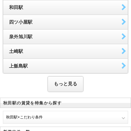
和田駅
四ツ小屋駅
泉外旭川駅
土崎駅
上飯島駅
もっと見る
秋田駅の賃貸を特集から探す
秋田駅×こだわり条件