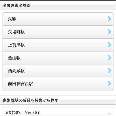
名古屋市名城線
栄駅
矢場町駅
上前津駅
金山駅
西高蔵駅
熱田神宮西駅
東別院駅の賃貸を特集から探す
東別院駅×こだわり条件