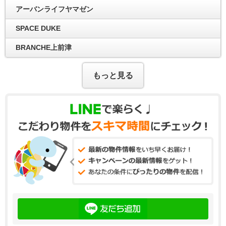
アーバンライフヤマゼン
SPACE DUKE
BRANCHE上前津
もっと見る