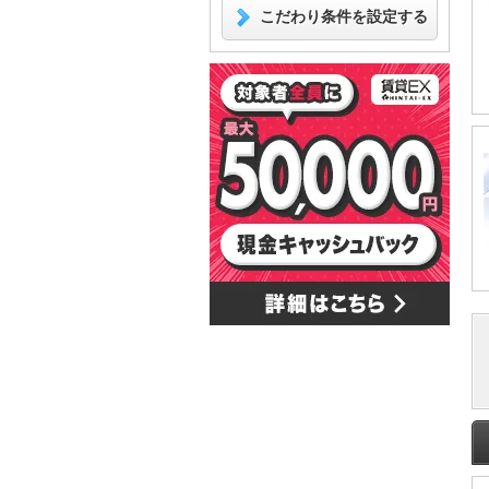
こだわり条件を設定する