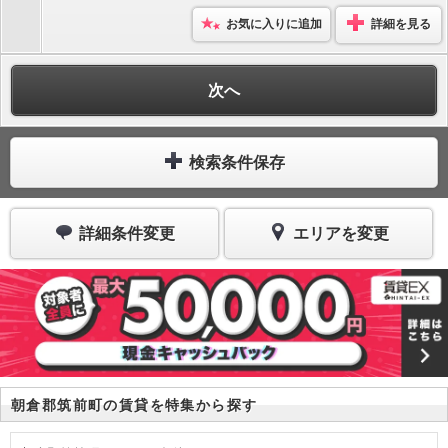
お気に入りに追加
詳細を見る
次へ
検索条件保存
詳細条件変更
エリアを変更
朝倉郡筑前町の賃貸を特集から探す